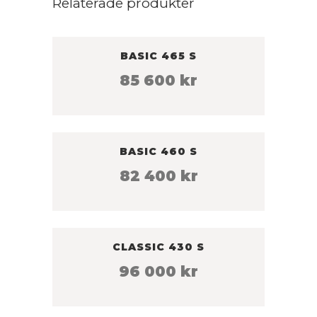
Relaterade produkter
BASIC 465 S
85 600
kr
BASIC 460 S
82 400
kr
CLASSIC 430 S
96 000
kr