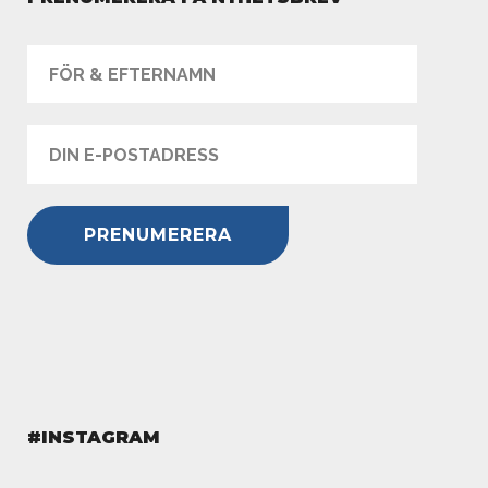
#INSTAGRAM