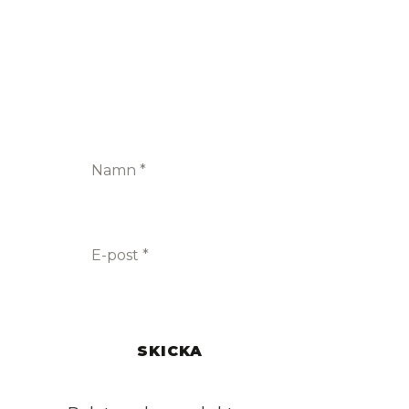
Namn
*
E-post
*